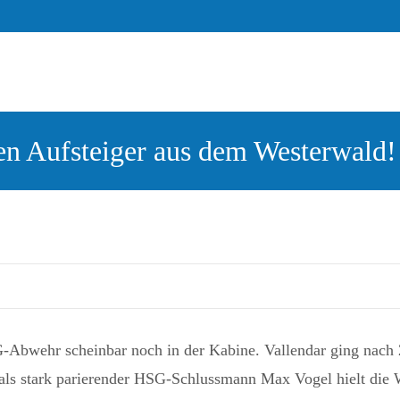
en Aufsteiger aus dem Westerwald!
-Abwehr scheinbar noch in der Kabine. Vallendar ging nach 2
mals stark parierender HSG-Schlussmann Max Vogel hielt die 