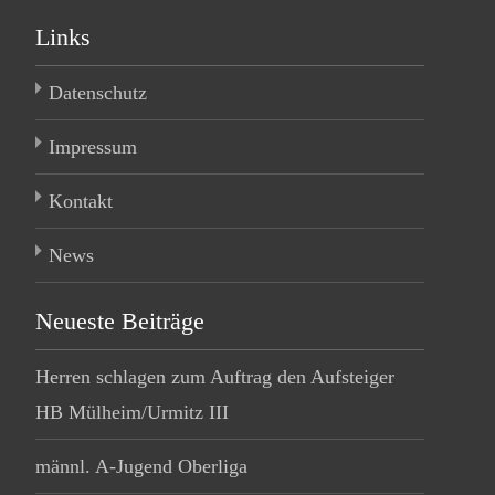
Links
Datenschutz
Impressum
Kontakt
News
Neueste Beiträge
Herren schlagen zum Auftrag den Aufsteiger
HB Mülheim/Urmitz III
männl. A-Jugend Oberliga