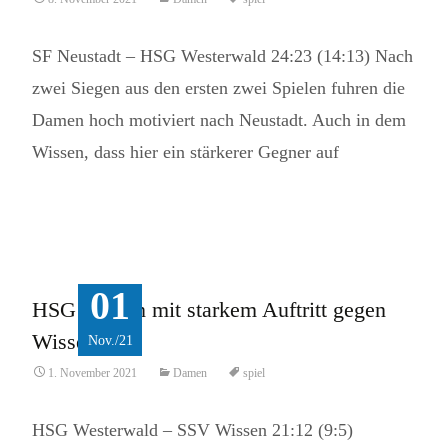
SF Neustadt – HSG Westerwald 24:23 (14:13) Nach
zwei Siegen aus den ersten zwei Spielen fuhren die
Damen hoch motiviert nach Neustadt. Auch in dem
Wissen, dass hier ein stärkerer Gegner auf
Read More...
01
HSG Damen mit starkem Auftritt gegen
Wissen
Nov./21
1. November 2021
Damen
spiel
HSG Westerwald – SSV Wissen 21:12 (9:5)