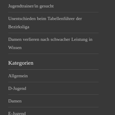
Jugendtrainer/in gesucht
Unentschieden beim Tabellenführer der
Bezirksliga
Damen verlieren nach schwacher Leistung in
Wissen
Kategorien
Allgemein
D-Jugend
Damen
E-Jugend