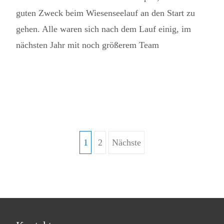
guten Zweck beim Wiesenseelauf an den Start zu
gehen. Alle waren sich nach dem Lauf einig, im
nächsten Jahr mit noch größerem Team
Read More...
1
2
Nächste
Beitragsnavigation