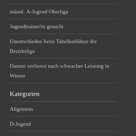
männl. A-Jugend Oberliga
Jugendtrainer/in gesucht
Unentschieden beim Tabellenführer der
Bezirksliga
Damen verlieren nach schwacher Leistung in
Wissen
Kategorien
Allgemein
D-Jugend