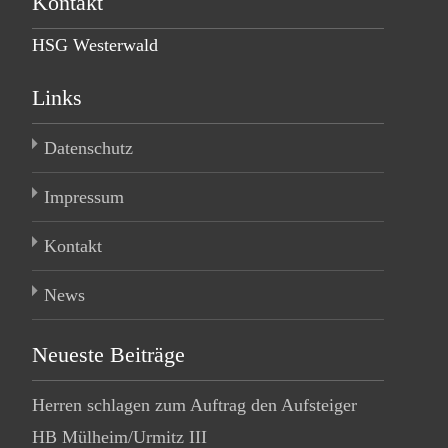
Kontakt
HSG Westerwald
Links
Datenschutz
Impressum
Kontakt
News
Neueste Beiträge
Herren schlagen zum Auftrag den Aufsteiger
HB Mülheim/Urmitz III