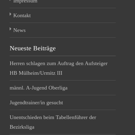
Impressum
Kontakt
News
Neueste Beiträge
Herren schlagen zum Auftrag den Aufsteiger
HB Mülheim/Urmitz III
männl. A-Jugend Oberliga
Jugendtrainer/in gesucht
Unentschieden beim Tabellenführer der
Bezirksliga