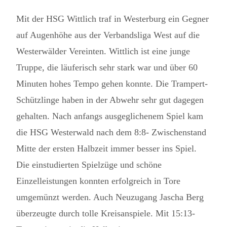
Mit der HSG Wittlich traf in Westerburg ein Gegner
auf Augenhöhe aus der Verbandsliga West auf die
Westerwälder Vereinten. Wittlich ist eine junge
Truppe, die läuferisch sehr stark war und über 60
Minuten hohes Tempo gehen konnte. Die Trampert-
Schützlinge haben in der Abwehr sehr gut dagegen
gehalten. Nach anfangs ausgeglichenem Spiel kam
die HSG Westerwald nach dem 8:8- Zwischenstand
Mitte der ersten Halbzeit immer besser ins Spiel.
Die einstudierten Spielzüge und schöne
Einzelleistungen konnten erfolgreich in Tore
umgemünzt werden. Auch Neuzugang Jascha Berg
überzeugte durch tolle Kreisanspiele. Mit 15:13-