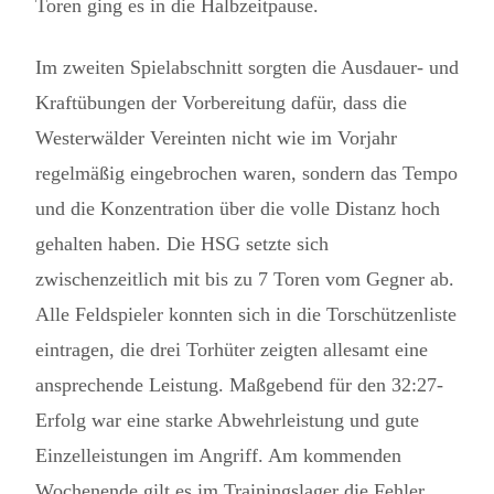
Toren ging es in die Halbzeitpause.
Im zweiten Spielabschnitt sorgten die Ausdauer- und
Kraftübungen der Vorbereitung dafür, dass die
Westerwälder Vereinten nicht wie im Vorjahr
regelmäßig eingebrochen waren, sondern das Tempo
und die Konzentration über die volle Distanz hoch
gehalten haben. Die HSG setzte sich
zwischenzeitlich mit bis zu 7 Toren vom Gegner ab.
Alle Feldspieler konnten sich in die Torschützenliste
eintragen, die drei Torhüter zeigten allesamt eine
ansprechende Leistung. Maßgebend für den 32:27-
Erfolg war eine starke Abwehrleistung und gute
Einzelleistungen im Angriff. Am kommenden
Wochenende gilt es im Trainingslager die Fehler