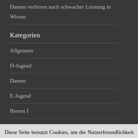
Damen verlieren nach schwacher Leistung in
Wissen
Kategorien
Allgemein
D-Jugend
Damen
E-Jugend
Herren I
Herren II
Diese Seite benutzt Cookies, um die Nutzerfreundlichkeit